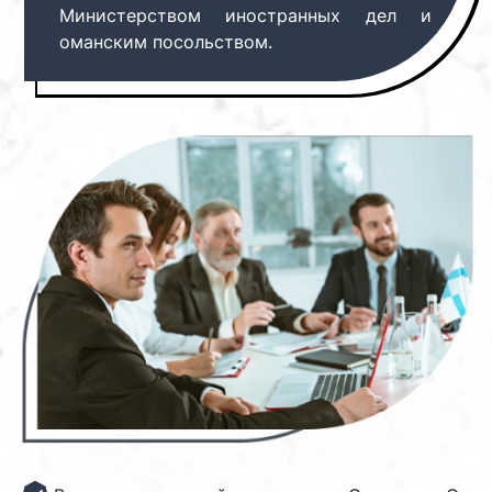
Министерством иностранных дел и
оманским посольством.