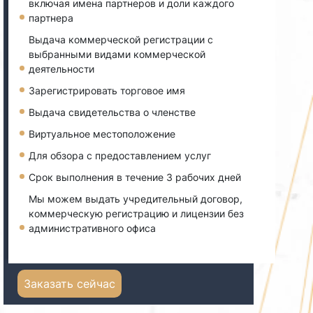
включая имена партнеров и доли каждого
партнера
Выдача коммерческой регистрации с
выбранными видами коммерческой
деятельности
Зарегистрировать торговое имя
Выдача свидетельства о членстве
Виртуальное местоположение
Для обзора с предоставлением услуг
Срок выполнения в течение 3 рабочих дней
Мы можем выдать учредительный договор,
коммерческую регистрацию и лицензии без
административного офиса
Заказать сейчас