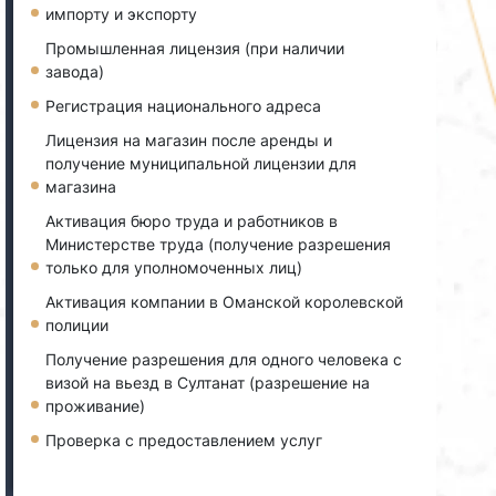
импорту и экспорту
Промышленная лицензия (при наличии
завода)
Регистрация национального адреса
Лицензия на магазин после аренды и
получение муниципальной лицензии для
магазина
Активация бюро труда и работников в
Министерстве труда (получение разрешения
только для уполномоченных лиц)
Активация компании в Оманской королевской
полиции
Получение разрешения для одного человека с
визой на вьезд в Султанат (разрешение на
проживание)
Проверка с предоставлением услуг