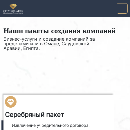
Наши пакеты создания компаний
Бизнес-услуги и создание компаний за
пределами или в Омане, Саудовской
Аравии, Египта.
Серебряный пакет
Извлечение учредительного договора,