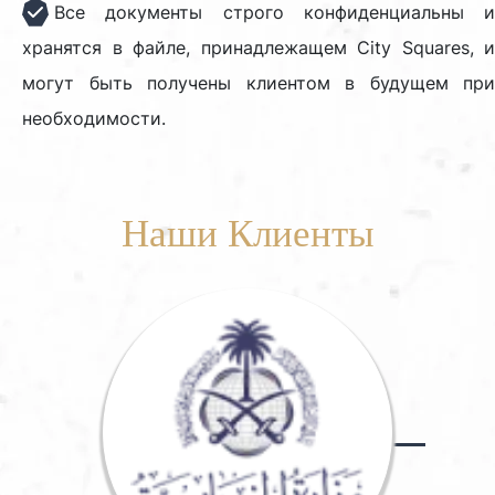
Все документы строго конфиденциальны и
хранятся в файле, принадлежащем City Squares, и
могут быть получены клиентом в будущем при
необходимости.
Наши Клиенты