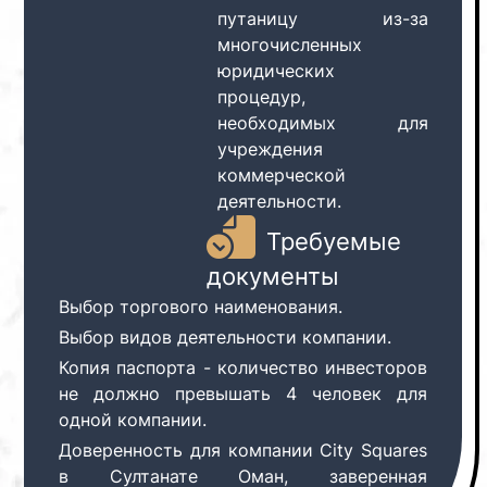
путаницу из-за
многочисленных
юридических
процедур,
необходимых для
учреждения
коммерческой
деятельности.
Требуемые
документы
Выбор торгового наименования.
Выбор видов деятельности компании.
Копия паспорта - количество инвесторов
не должно превышать 4 человек для
одной компании.
Доверенность для компании City Squares
в Султанате Оман, заверенная