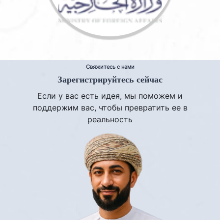
Свяжитесь с нами
Зарегистрируйтесь сейчас
Если у вас есть идея, мы поможем и
поддержим вас, чтобы превратить ее в
реальность