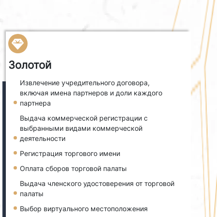
Золотой
Извлечение учредительного договора,
включая имена партнеров и доли каждого
партнера
Выдача коммерческой регистрации с
выбранными видами коммерческой
деятельности
Регистрация торгового имени
Оплата сборов торговой палаты
Выдача членского удостоверения от торговой
палаты
Выбор виртуального местоположения