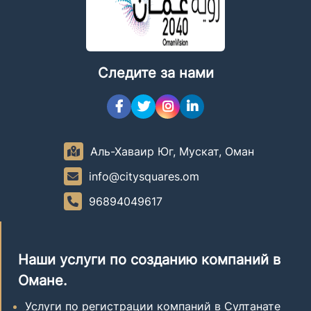
Следите за нами
Аль-Хаваир Юг, Мускат, Оман
info@citysquares.om
96894049617
Наши услуги по созданию компаний в
Омане.
Услуги по регистрации компаний в Султанате