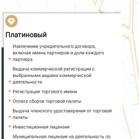
Платиновый
Извлечение учредительного договора,
включая имена партнеров и доли каждого
партнера
Выдача коммерческой регистрации с
выбранными видами коммерческой
деятельности
Регистрация торгового имени
Оплата сборов торговой палаты
Выдача членского удостоверения от торговой
палаты
Инвестиционная лицензия
Муниципальная лицензия на деятельность по