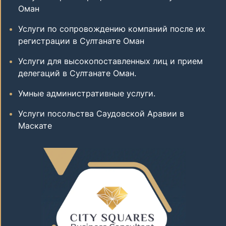
Оман
Услуги по сопровождению компаний после их
регистрации в Султанате Оман
Услуги для высокопоставленных лиц и прием
делегаций в Султанате Оман.
Умные административные услуги.
Услуги посольства Саудовской Аравии в
Маскате