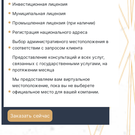
Инвестиционная лицензия
Муниципальная лицензия
Промышленная лицензия (при наличии)
Регистрация национального адреса
Выбор административного местоположения в
соответствии с запросом клиента
Предоставление консультаций и всех услуг,
связанных с государственными услугами, на
протяжении месяца
Мы предоставляем вам виртуальное
местоположение, пока вы не выберете
официальное место для вашей компании.
Заказать сейчас