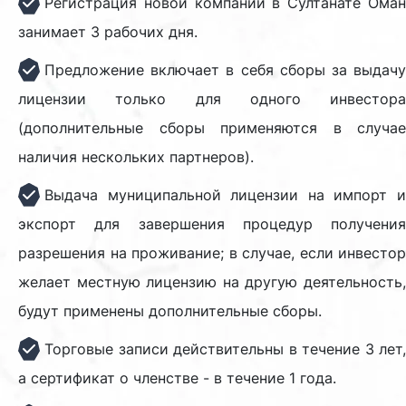
Регистрация новой компании в Султанате Оман
занимает 3 рабочих дня.
Предложение включает в себя сборы за выдачу
лицензии только для одного инвестора
(дополнительные сборы применяются в случае
наличия нескольких партнеров).
Выдача муниципальной лицензии на импорт и
экспорт для завершения процедур получения
разрешения на проживание; в случае, если инвестор
желает местную лицензию на другую деятельность,
будут применены дополнительные сборы.
Торговые записи действительны в течение 3 лет,
а сертификат о членстве - в течение 1 года.