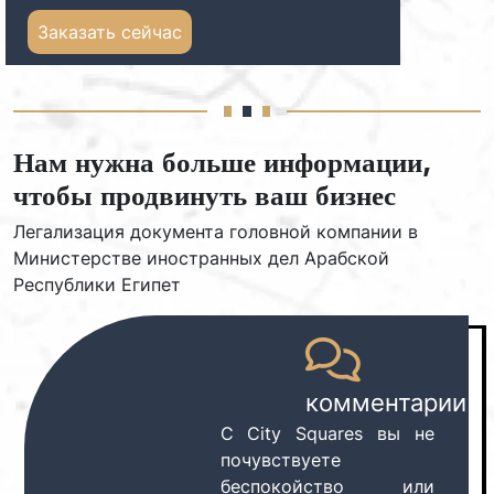
Заказать сейчас
Нам нужна больше информации,
чтобы продвинуть ваш бизнес
Легализация документа головной компании в
Министерстве иностранных дел Арабской
Республики Египет
комментарии
С City Squares вы не
почувствуете
беспокойство или