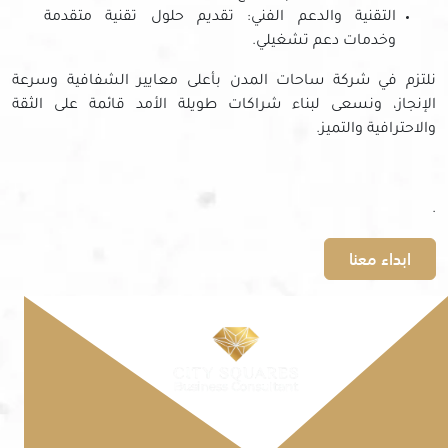
التقنية والدعم الفني: تقديم حلول تقنية متقدمة
وخدمات دعم تشغيلي.
نلتزم في شركة ساحات المدن بأعلى معايير الشفافية وسرعة
الإنجاز، ونسعى لبناء شراكات طويلة الأمد قائمة على الثقة
والاحترافية والتميز.
.
ابداء معنا