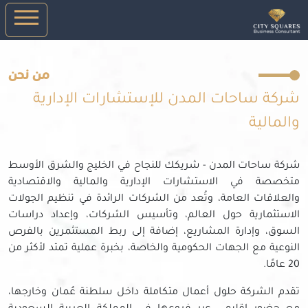
من نحن
شركة ساحات المدن للإستشارات الإدارية
والمالية
شركة ساحات المدن - شريكك للنجاح في الخليج والشرق الأوسط
متخصصة في الاستشارات الإدارية والمالية والاقتصادية
والعلاقات العامة، وتُعد من الشركات الرائدة في تنظيم الجولات
الاستثمارية حول العالم، وتأسيس الشركات، وإعداد دراسات
السوق، وإدارة المشاريع، إضافة إلى ربط المستثمرين بالفرص
النوعية مع الجهات الحكومية والخاصة، بخبرة عملية تمتد لأكثر من
20 عامًا.
تقدم الشركة حلول أعمال متكاملة داخل سلطنة عُمان وخارجها،