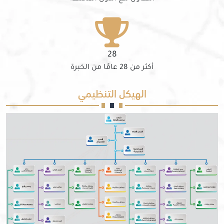
28
أكثر من 28 عامًا من الخبرة
الهيكل التنظيمي