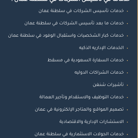
خدماتنا في تأسيس الشركات في سلطنة عمان .
خدمات تأسيس الشركات في سلطنة عمان
خدمات ما بعد تأسيس الشركات في سلطنة عمان
خدمات كبار الشخصيات واستقبال الوفود في سلطنة عمان
الخدمات الإداريه الذكيه
خدمات السفارة السعودية في مسقط
خدمات الشراكات الدوليه
تأشيرات شنغن
خدمات التوظيف والاستقدام وتأجير العمالة
تصميم المواقع والمتاجر الإلكترونية في عمان
الاستشارات الإدارية والاقتصادية
خدمات الجولات الاستثمارية في سلطنة عمان