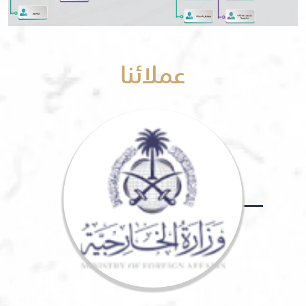
عملائنا