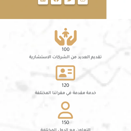
100
تقديم العديد من الشركات الاستشارية
120
خدمة مقدمة في مقراتنا المختلفة
150
التعاون مع الدول المختلفة