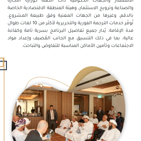
الاستثمار والجهات الحكومية ذات الصلة كوزارة التجارة
والصناعة وترويج الاستثمار، وهيئة المنطقة الاقتصادية الخاصة
بالدقم، وغيرها من الجهات المعنية وفق طبيعة المشروع.
نُوفّر خدمات الترجمة الفورية والتحريرية لأكثر من 10 لغات طوال
مدة الإقامة. يُدار جميع تفاصيل البرنامج بسرية تامة وكفاءة
عالية، بما في ذلك التنسيق مع الجانب المُضيف وإعداد مواد
الاجتماعات وتأمين الأماكن المناسبة للتفاوض والتباحث.