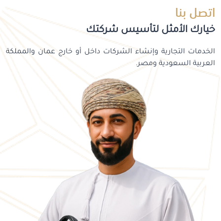
اتصل بنا
خيارك الأمثل لتأسيس شركتك
الخدمات التجارية وإنشاء الشركات داخل أو خارج عمان والمملكة
العربية السعودية ومصر.