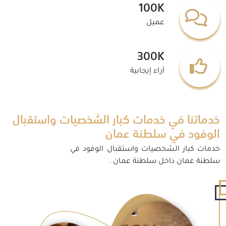
100K
عميل
300K
آراء إيجابية
خدماتنا في خدمات كبار الشخصيات واستقبال
الوفود في سلطنة عمان
خدمات كبار الشخصيات واستقبال الوفود في
سلطنة عمان داخل سلطنة عمان .