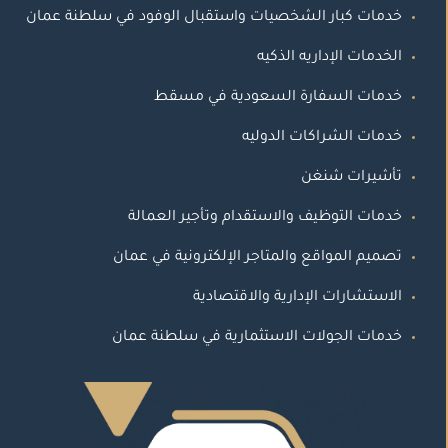
خدمات كبار الشخصيات واستقبال الوفود في سلطنة عمان
الخدمات الإداريه الذكيه
خدمات السفارة السعودية في مسقط
خدمات الشراكات الدوليه
تأشيرات شنغن
خدمات التوظيف والاستقدام وتأجير العمالة
تصميم المواقع والمتاجر الإلكترونية في عمان
الاستشارات الإدارية والاقتصادية
خدمات الجولات الاستثمارية في سلطنة عمان