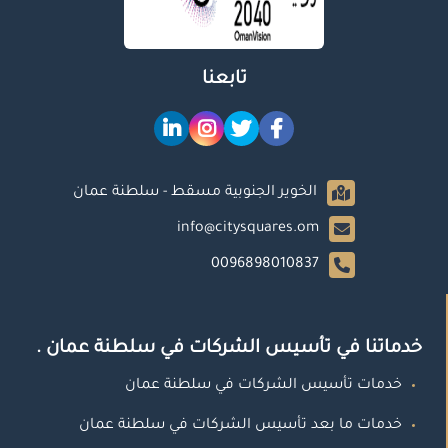
تابعنا
الخوير الجنوبية مسقط - سلطنة عمان
info@citysquares.om
0096898010837
خدماتنا في تأسيس الشركات في سلطنة عمان .
خدمات تأسيس الشركات في سلطنة عمان
خدمات ما بعد تأسيس الشركات في سلطنة عمان