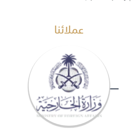
عملائنا