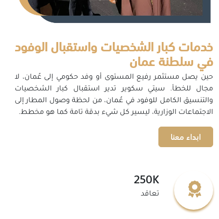
خدمات كبار الشخصيات واستقبال الوفود
في سلطنة عمان
حين يصل مستثمر رفيع المستوى أو وفد حكومي إلى عُمان، لا
مجال للخطأ. سيتي سكوير تدير استقبال كبار الشخصيات
والتنسيق الكامل للوفود في عُمان، من لحظة وصول المطار إلى
الاجتماعات الوزارية، ليسير كل شيء بدقة تامة كما هو مخطط.
ابداء معنا
250K
تعاقد