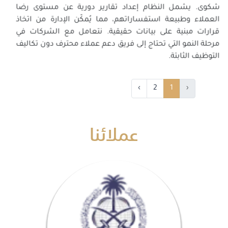
شكوى. يشمل النظام إعداد تقارير دورية عن مستوى رضا
العملاء وطبيعة استفساراتهم، مما يُمكّن الإدارة من اتخاذ
قرارات مبنية على بيانات حقيقية. نتعامل مع الشركات في
مرحلة النمو التي تحتاج إلى فريق دعم عملاء محترف دون تكاليف
التوظيف الثابتة.
›
2
1
‹
عملائنا