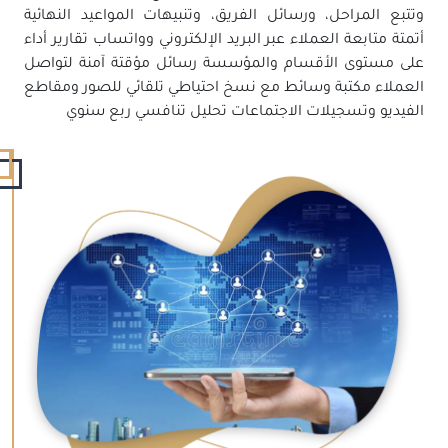
وتتبع المراحل، ورسائل الفريق، وتنبيهات المواعيد النهائية
أتمتة متابعة العملاء عبر البريد الإلكتروني وواتساب تقارير أداء
على مستوى الأقسام والمؤسسة رسائل مؤقتة آمنة لتواصل
العملاء مكتبة وسائط مع نسخ احتياطي تلقائي للصور ومقاطع
الفيديو وتسجيلات الاجتماعات تحليل تنافسي ربع سنوي