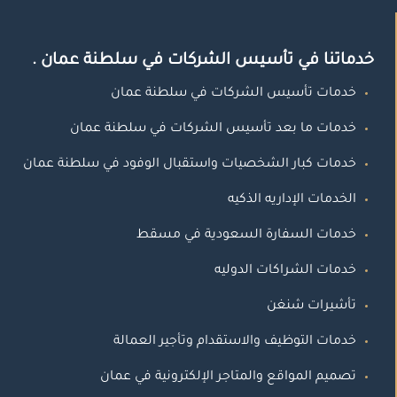
خدماتنا في تأسيس الشركات في سلطنة عمان .
خدمات تأسيس الشركات في سلطنة عمان
خدمات ما بعد تأسيس الشركات في سلطنة عمان
خدمات كبار الشخصيات واستقبال الوفود في سلطنة عمان
الخدمات الإداريه الذكيه
خدمات السفارة السعودية في مسقط
خدمات الشراكات الدوليه
تأشيرات شنغن
خدمات التوظيف والاستقدام وتأجير العمالة
تصميم المواقع والمتاجر الإلكترونية في عمان