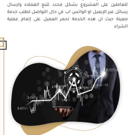
للعاملين على المشروع بشكل محدد تتبع العملاء وارسال
رسائل عبر الإيميل او الواتس اب في حال التواصل لطلب خدمة
معينة حيث ان هذه الخدمة تحمر العميل على إتمام عملية
الشراء