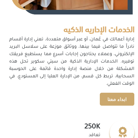
الخدمات الإداريه الذكيه
إدارة أعمالك في عُمان، أو عبر أسواق متعددة، تعني إدارة أقسام
نادراً ما تتواصل فيما بينها، ووثائق موزعة على سلاسل البريد
الإلكتروني، وعملاء يحتاجون إجابات أسرع مما يستطيع فريقك
توفيره. الخدمات الإدارية الذكية من سيتي سكوير تحل هذه
المشكلة من خلال منصة إدارة واحدة قائمة على الحوسبة
السحابية، تربط كل قسم، من الإدارة العليا إلى المستودع، في
الوقت الفعلي.
ابداء معنا
250K
تعاقد