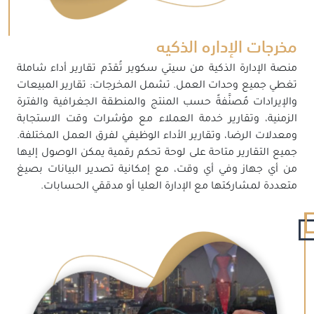
مخرجات الإداره الذكيه
منصة الإدارة الذكية من سيتي سكوير تُقدّم تقارير أداء شاملة
تغطي جميع وحدات العمل. تشمل المخرجات: تقارير المبيعات
والإيرادات مُصنَّفةً حسب المنتج والمنطقة الجغرافية والفترة
الزمنية، وتقارير خدمة العملاء مع مؤشرات وقت الاستجابة
ومعدلات الرضا، وتقارير الأداء الوظيفي لفرق العمل المختلفة.
جميع التقارير متاحة على لوحة تحكم رقمية يمكن الوصول إليها
من أي جهاز وفي أي وقت، مع إمكانية تصدير البيانات بصيغ
متعددة لمشاركتها مع الإدارة العليا أو مدققي الحسابات.