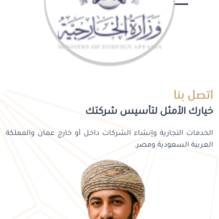
اتصل بنا
خيارك الأمثل لتأسيس شركتك
الخدمات التجارية وإنشاء الشركات داخل أو خارج عمان والمملكة
العربية السعودية ومصر.