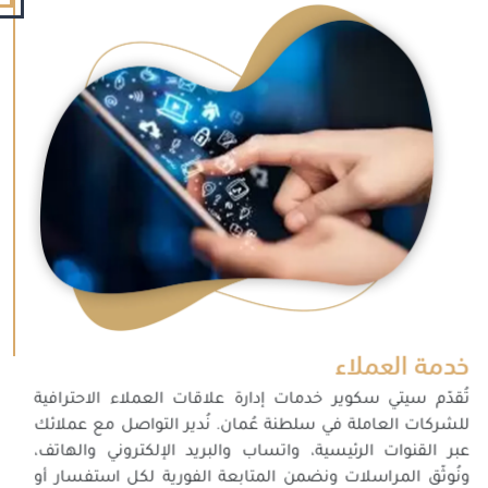
خدمة العملاء
تُقدّم سيتي سكوير خدمات إدارة علاقات العملاء الاحترافية
للشركات العاملة في سلطنة عُمان. نُدير التواصل مع عملائك
عبر القنوات الرئيسية، واتساب والبريد الإلكتروني والهاتف،
ونُوثّق المراسلات ونضمن المتابعة الفورية لكل استفسار أو