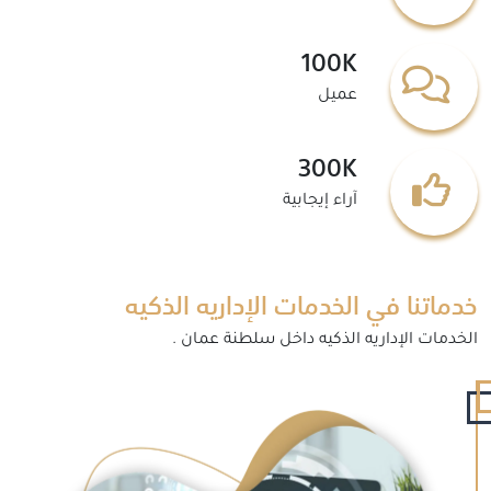
100K
عميل
300K
آراء إيجابية
خدماتنا في الخدمات الإداريه الذكيه
الخدمات الإداريه الذكيه داخل سلطنة عمان .