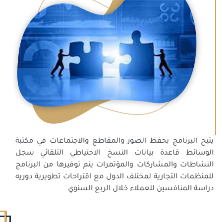
يتيح البرنامج بحفظ الصور والمقاطع والاجتماعات في مكتبة
الوسائط قاعدة بيانات النسخ الاحتياطي التلقائي سجل
النشاطات والمشاركات والمؤتمرات يتم توفيرها من البرنامج
للمنظمات التجارية لمختلف الدول مع اقتراحات تطويرية دوريه
دراسة المنافسين للعملاء خلال الربع السنوي