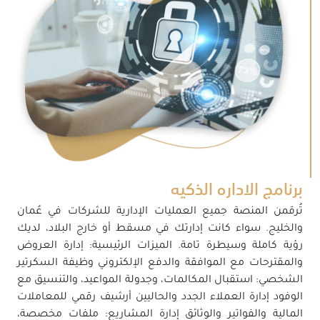
برنامج الاداره الذكيه
تُرقمن المنصة جميع العمليات الإدارية للشركات في عُمان
والخليج. سواء كانت إدارتك في مسقط أو خارج البلاد، لديك
رؤية كاملة وسيطرة تامة. الميزات الرئيسية: إدارة العروض
والمقترحات مع الموافقة والدفع الإلكتروني وظيفة السكرتير
الشخصي: استقبال المكالمات، وجدولة المواعيد، والتنسيق مع
الوفود إدارة العملاء الجدد والحاليين أرشيف رقمي للمعاملات
المالية والفواتير والوثائق إدارة المشاريع: ملفات مخصصة،