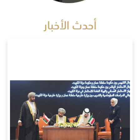
أحدث الأخبار