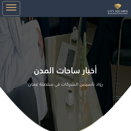
أخبار ساحات المدن
رواد تأسيس الشركات في سلطنة عمان