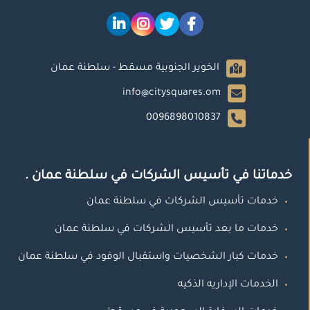
الخوير الجنوبية مسقط - سلطنة عمان
info@citysquares.om
0096898010837
خدماتنا في تأسيس الشركات في سلطنة عمان .
خدمات تأسيس الشركات في سلطنة عمان
خدمات ما بعد تأسيس الشركات في سلطنة عمان
خدمات كبار الشخصيات واستقبال الوفود في سلطنة عمان
الخدمات الإداريه الذكيه