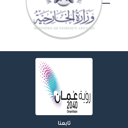
تابعنا