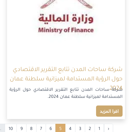
شركة ساحات المدن تتابع التقرير الاقتصادي
حول الرؤية المستدامة لميزانية سلطنة عمان
2024.
شركة ساحات المدن تتابع التقرير الاقتصادي حول الرؤية
المستدامة لميزانية سلطنة عمان 2024.
اقرا المزيد
.
10
9
8
7
6
5
4
3
2
1
‹