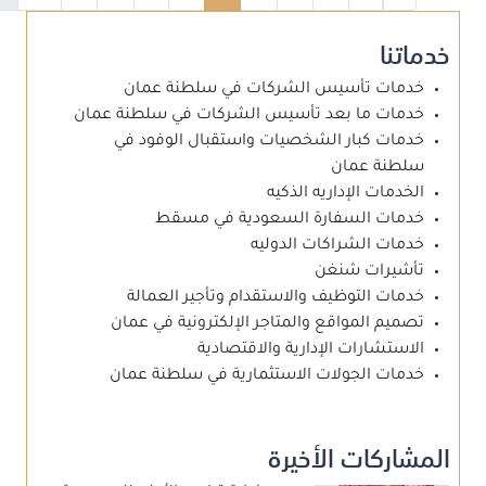
خدماتنا
خدمات تأسيس الشركات في سلطنة عمان
خدمات ما بعد تأسيس الشركات في سلطنة عمان
خدمات كبار الشخصيات واستقبال الوفود في
سلطنة عمان
الخدمات الإداريه الذكيه
خدمات السفارة السعودية في مسقط
خدمات الشراكات الدوليه
تأشيرات شنغن
خدمات التوظيف والاستقدام وتأجير العمالة
تصميم المواقع والمتاجر الإلكترونية في عمان
الاستشارات الإدارية والاقتصادية
خدمات الجولات الاستثمارية في سلطنة عمان
المشاركات الأخيرة