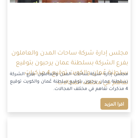
مجلس إدارة شركة ساحات المدن والعاملون
بفرع الشركة بسلطنة عمان يرحبون بتوقيع
سلطنة عُمان والكويت توقيع 4 مذكرات
مجلس إدارة شركة ساحات المدن والعاملون بفرع الشركة
بسلطنة عمان يرحبون بتوقيع سلطنة عُمان والكويت توقيع
تفاهم في مختلف المجالات.
4 مذكرات تفاهم في مختلف المجالات.
اقرا المزيد