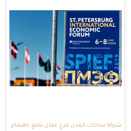
شركة ساحات المدن فرع عمان تتابع باهتمام