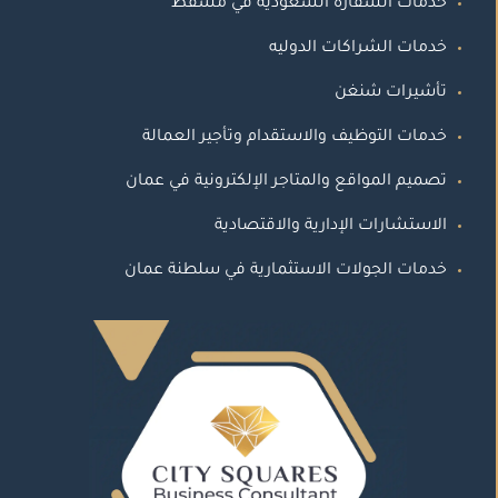
خدمات السفارة السعودية في مسقط
خدمات الشراكات الدوليه
تأشيرات شنغن
خدمات التوظيف والاستقدام وتأجير العمالة
تصميم المواقع والمتاجر الإلكترونية في عمان
الاستشارات الإدارية والاقتصادية
خدمات الجولات الاستثمارية في سلطنة عمان