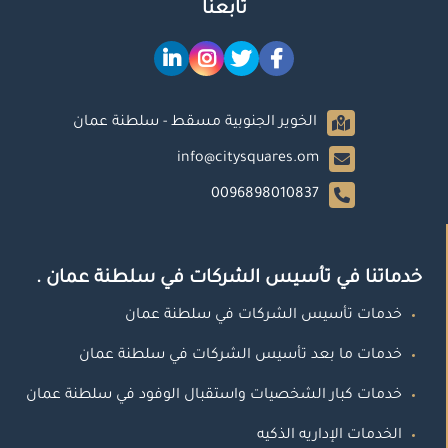
تابعنا
الخوير الجنوبية مسقط - سلطنة عمان
info@citysquares.om
0096898010837
خدماتنا في تأسيس الشركات في سلطنة عمان .
خدمات تأسيس الشركات في سلطنة عمان
خدمات ما بعد تأسيس الشركات في سلطنة عمان
خدمات كبار الشخصيات واستقبال الوفود في سلطنة عمان
الخدمات الإداريه الذكيه