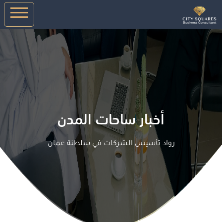
أخبار ساحات المدن
رواد تأسيس الشركات في سلطنة عمان