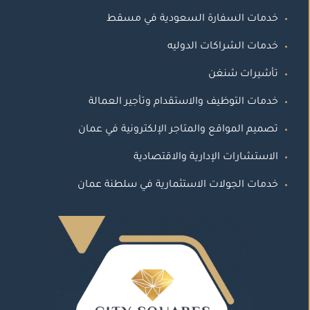
خدمات السفارة السعودية في مسقط
خدمات الشراكات الدوليه
تأشيرات شنغن
خدمات التوظيف والاستقدام وتأجير العمالة
تصميم المواقع والمتاجر الإلكترونية في عمان
الاستشارات الإدارية والاقتصادية
خدمات الجولات الاستثمارية في سلطنة عمان