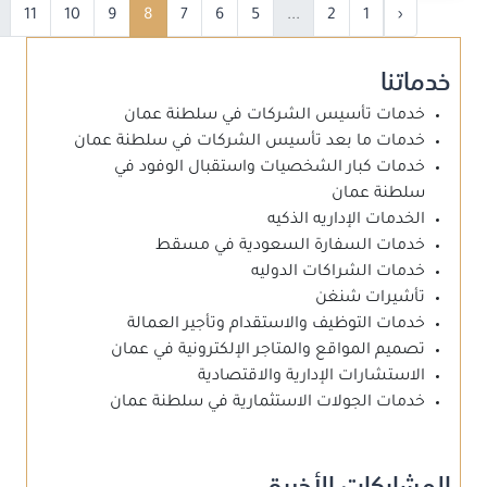
11
10
9
8
7
6
5
...
2
1
‹
خدماتنا
خدمات تأسيس الشركات في سلطنة عمان
خدمات ما بعد تأسيس الشركات في سلطنة عمان
خدمات كبار الشخصيات واستقبال الوفود في
سلطنة عمان
الخدمات الإداريه الذكيه
خدمات السفارة السعودية في مسقط
خدمات الشراكات الدوليه
تأشيرات شنغن
خدمات التوظيف والاستقدام وتأجير العمالة
تصميم المواقع والمتاجر الإلكترونية في عمان
الاستشارات الإدارية والاقتصادية
خدمات الجولات الاستثمارية في سلطنة عمان
المشاركات الأخيرة