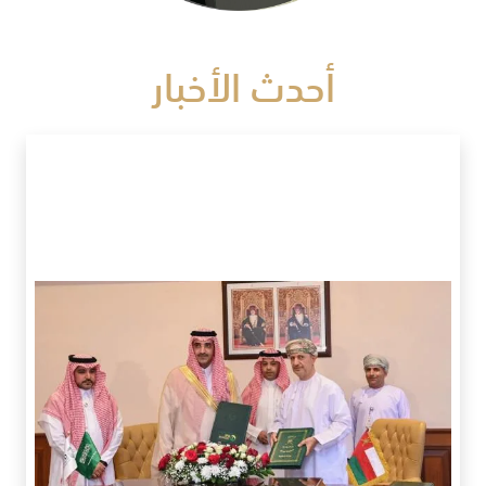
أحدث الأخبار