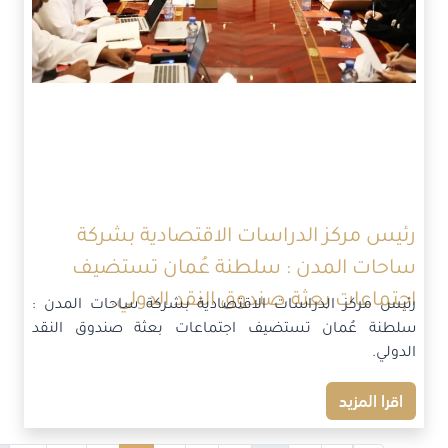
رئيس مركز الدراسات الاقتصادية بشركة
ساحات المدن : سلطنة عُمان تستضيف
اجتماعات بعثة صندوق النقد الدولي.
رئيس مركز الدراسات الاقتصادية بشركة ساحات المدن :
سلطنة عُمان تستضيف اجتماعات بعثة صندوق النقد
الدولي.
اقرا المزيد